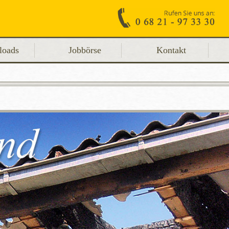
loads
Jobbörse
Kontakt