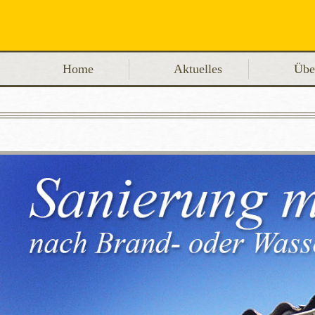
Home
Aktuelles
Übe